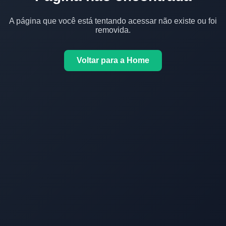
A página que você está tentando acessar não existe ou foi
removida.
Voltar para a Home