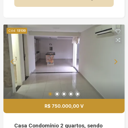
Cód.
13130
R$ 750.000,00 V
Casa Condomínio 2 quartos, sendo