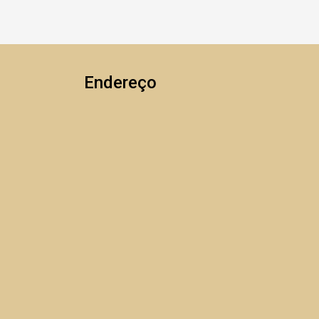
Endereço