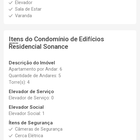
Elevador
Sala de Estar
Varanda
Itens do Condomínio de Edifícios
Residencial Sonance
Descrição do Imóvel
Apartamento por Andar: 6
Quantidade de Andares: 5
Torre(s): 4
Elevador de Serviço
Elevador de Serviço: 0
Elevador Social
Elevador Social: 1
Ítens de Segurança
Câmeras de Segurança
Cerca Elétrica