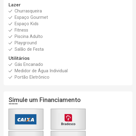
Lazer
Churrasqueira
Espaço Gourmet
Espaço Kids
Fitness
Piscina Adulto
Playground
Salão de Festa
Utilitários
Gás Encanado
Medidor de Água Individual
Portão Eletrônico
Simule um Financiamento