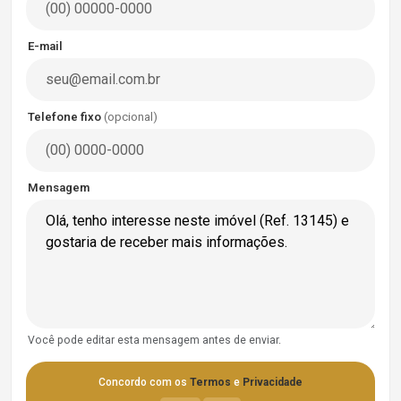
E-mail
Telefone fixo
(opcional)
Mensagem
Você pode editar esta mensagem antes de enviar.
Concordo com os
Termos
e
Privacidade