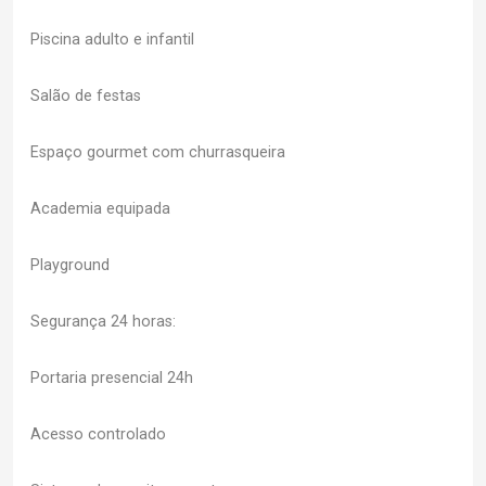
Piscina adulto e infantil
Salão de festas
Espaço gourmet com churrasqueira
Academia equipada
Playground
Segurança 24 horas:
Portaria presencial 24h
Acesso controlado