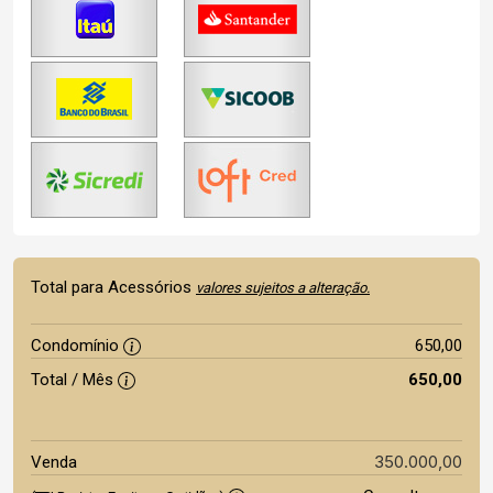
Total para Acessórios
valores sujeitos a alteração.
Condomínio
650,00
Total / Mês
650,00
350.000,00
Venda