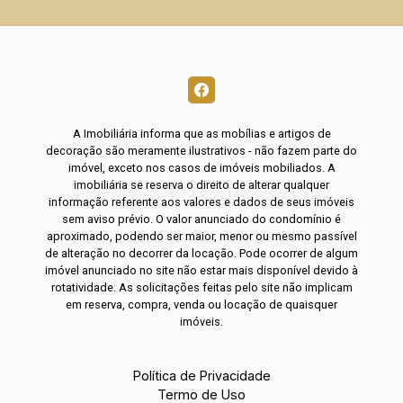
A Imobiliária informa que as mobílias e artigos de
decoração são meramente ilustrativos - não fazem parte do
imóvel, exceto nos casos de imóveis mobiliados. A
imobiliária se reserva o direito de alterar qualquer
informação referente aos valores e dados de seus imóveis
sem aviso prévio. O valor anunciado do condomínio é
aproximado, podendo ser maior, menor ou mesmo passível
de alteração no decorrer da locação. Pode ocorrer de algum
imóvel anunciado no site não estar mais disponível devido à
rotatividade. As solicitações feitas pelo site não implicam
em reserva, compra, venda ou locação de quaisquer
imóveis.
Política de Privacidade
Termo de Uso