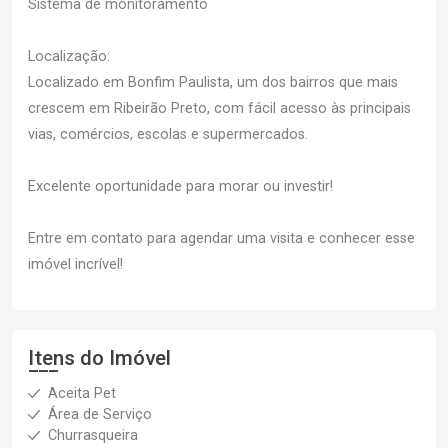
Sistema de monitoramento
Localização:
Localizado em Bonfim Paulista, um dos bairros que mais
crescem em Ribeirão Preto, com fácil acesso às principais
vias, comércios, escolas e supermercados.
Excelente oportunidade para morar ou investir!
Entre em contato para agendar uma visita e conhecer esse
imóvel incrível!
Itens do Imóvel
Aceita Pet
Área de Serviço
Churrasqueira