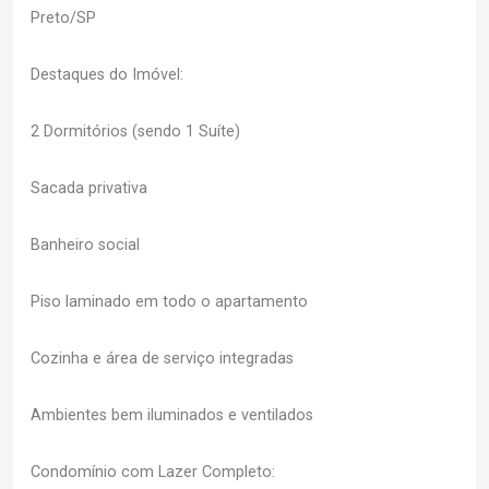
Preto/SP
Destaques do Imóvel:
2 Dormitórios (sendo 1 Suíte)
Sacada privativa
Banheiro social
Piso laminado em todo o apartamento
Cozinha e área de serviço integradas
Ambientes bem iluminados e ventilados
Condomínio com Lazer Completo: