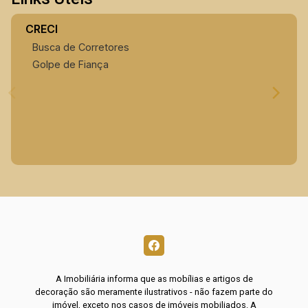
CRECI
Busca de Corretores
Golpe de Fiança
A Imobiliária informa que as mobílias e artigos de
decoração são meramente ilustrativos - não fazem parte do
imóvel, exceto nos casos de imóveis mobiliados. A