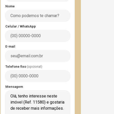
Nome
Celular / WhatsApp
E-mail
Telefone fixo
(opcional)
Mensagem