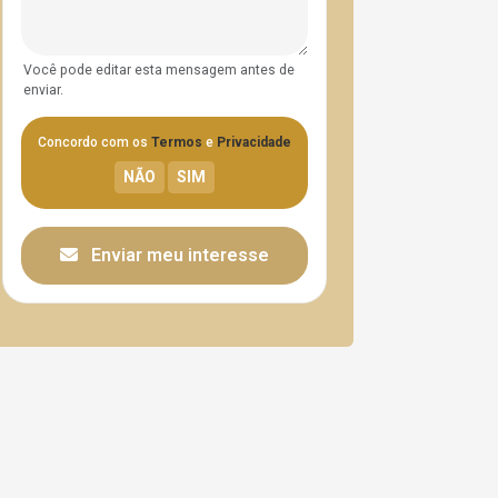
Você pode editar esta mensagem antes de
enviar.
Concordo com os
Termos
e
Privacidade
Enviar meu interesse