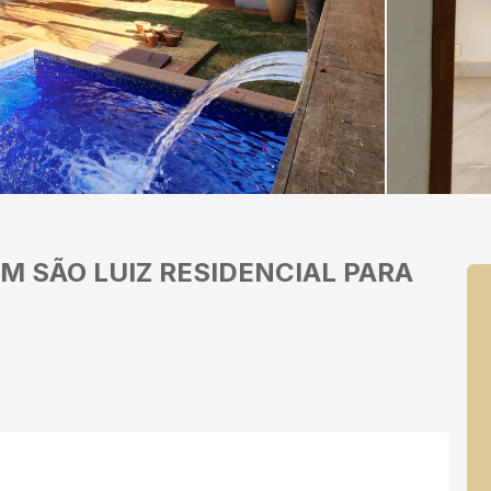
M SÃO LUIZ
RESIDENCIAL PARA