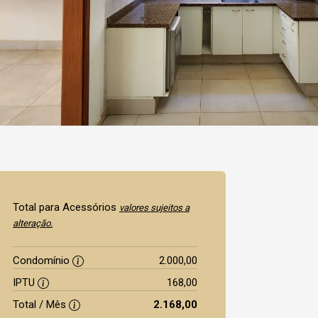
Total para Acessórios
valores sujeitos a
alteração.
Condomínio
2.000,00
IPTU
168,00
Total / Mês
2.168,00