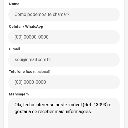
Nome
Celular / WhatsApp
E-mail
Telefone fixo
(opcional)
Mensagem