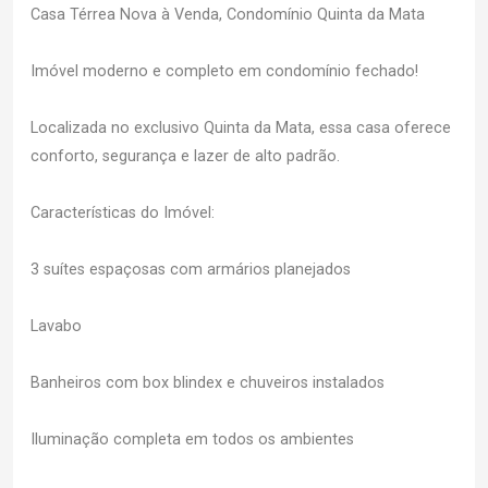
Casa Térrea Nova à Venda, Condomínio Quinta da Mata
Imóvel moderno e completo em condomínio fechado!
Localizada no exclusivo Quinta da Mata, essa casa oferece
conforto, segurança e lazer de alto padrão.
Características do Imóvel:
3 suítes espaçosas com armários planejados
Lavabo
Banheiros com box blindex e chuveiros instalados
Iluminação completa em todos os ambientes