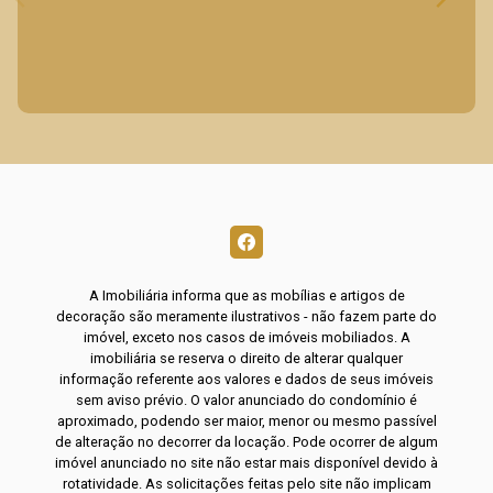
A Imobiliária informa que as mobílias e artigos de
decoração são meramente ilustrativos - não fazem parte do
imóvel, exceto nos casos de imóveis mobiliados. A
imobiliária se reserva o direito de alterar qualquer
informação referente aos valores e dados de seus imóveis
sem aviso prévio. O valor anunciado do condomínio é
aproximado, podendo ser maior, menor ou mesmo passível
de alteração no decorrer da locação. Pode ocorrer de algum
imóvel anunciado no site não estar mais disponível devido à
rotatividade. As solicitações feitas pelo site não implicam