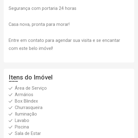
Segurança com portaria 24 horas
Casa nova, pronta para morar!
Entre em contato para agendar sua visita e se encantar
com este belo imóvel!
Itens do Imóvel
Área de Serviço
Armários
Box Blindex
Churrasqueira
Iluminação
Lavabo
Piscina
Sala de Estar