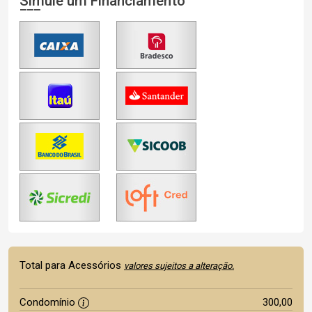
Simule um Financiamento
Total para Acessórios
valores sujeitos a alteração.
Condomínio
300,00