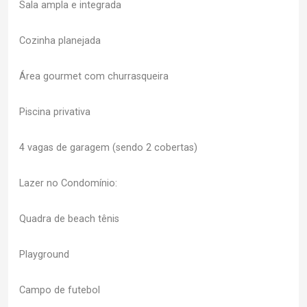
Sala ampla e integrada
Cozinha planejada
Área gourmet com churrasqueira
Piscina privativa
4 vagas de garagem (sendo 2 cobertas)
Lazer no Condomínio:
Quadra de beach tênis
Playground
Campo de futebol