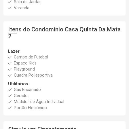
Sala de Jantar
Varanda
Itens do Condomínio Casa
Quinta Da Mata
2
Lazer
Campo de Futebol
Espaço Kids
Playground
Quadra Poliesportiva
Utilitários
Gás Encanado
Gerador
Medidor de Água Individual
Portão Eletrônico