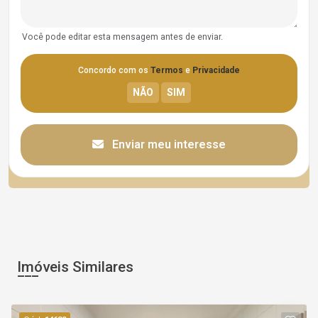
Você pode editar esta mensagem antes de enviar.
Concordo com os
Termos
e
Privacidade
Enviar meu interesse
Imóveis Similares