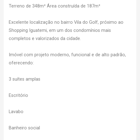
Terreno de 348m² Área construída de 187m²
Excelente localização no bairro Vila do Golf, próximo ao
Shopping Iguatemi, em um dos condomínios mais
completos e valorizados da cidade.
Imóvel com projeto moderno, funcional e de alto padrão,
oferecendo:
3 suítes amplas
Escritório
Lavabo
Banheiro social