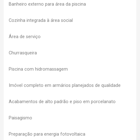
Banheiro externo para área da piscina
Cozinha integrada à área social
Área de serviço
Churrasqueira
Piscina com hidromassagem
Imóvel completo em armários planejados de qualidade
Acabamentos de alto padrão e piso em porcelanato
Paisagismo
Preparação para energia fotovoltaica