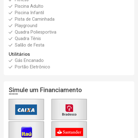
Piscina Adulto
Piscina Infantil
Pista de Caminhada
Playground
Quadra Poliesportiva
Quadra Tênis
Salão de Festa
Utilitários
Gás Encanado
Portão Eletrônico
Simule um Financiamento