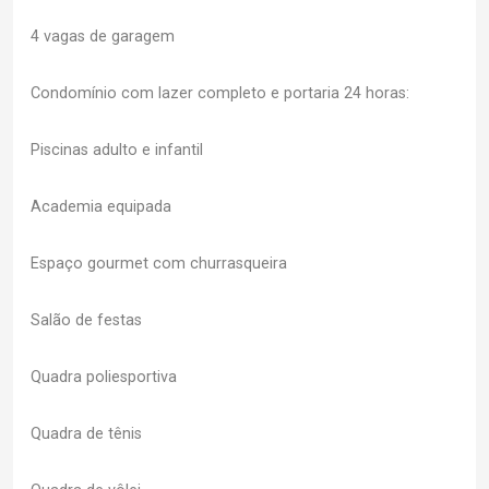
4 vagas de garagem
Condomínio com lazer completo e portaria 24 horas:
Piscinas adulto e infantil
Academia equipada
Espaço gourmet com churrasqueira
Salão de festas
Quadra poliesportiva
Quadra de tênis