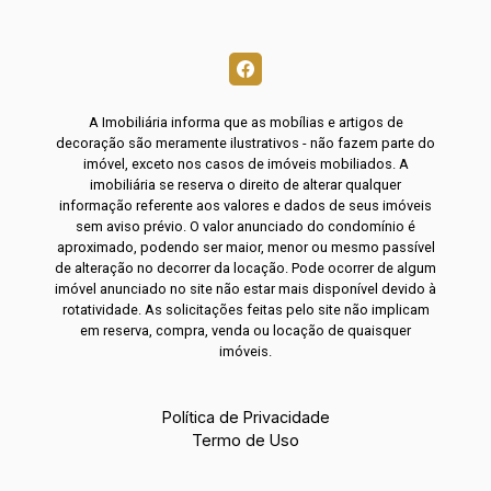
A Imobiliária informa que as mobílias e artigos de
decoração são meramente ilustrativos - não fazem parte do
imóvel, exceto nos casos de imóveis mobiliados. A
imobiliária se reserva o direito de alterar qualquer
informação referente aos valores e dados de seus imóveis
sem aviso prévio. O valor anunciado do condomínio é
aproximado, podendo ser maior, menor ou mesmo passível
de alteração no decorrer da locação. Pode ocorrer de algum
imóvel anunciado no site não estar mais disponível devido à
rotatividade. As solicitações feitas pelo site não implicam
em reserva, compra, venda ou locação de quaisquer
imóveis.
Política de Privacidade
Termo de Uso