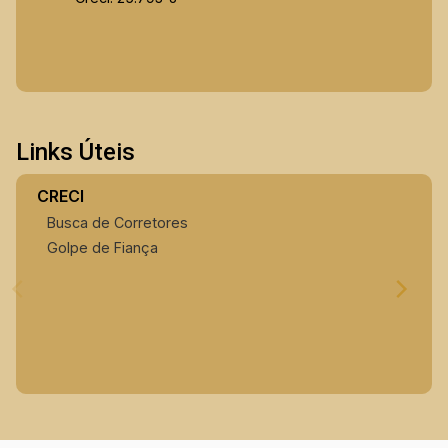
Links Úteis
CRECI
Busca de Corretores
Golpe de Fiança