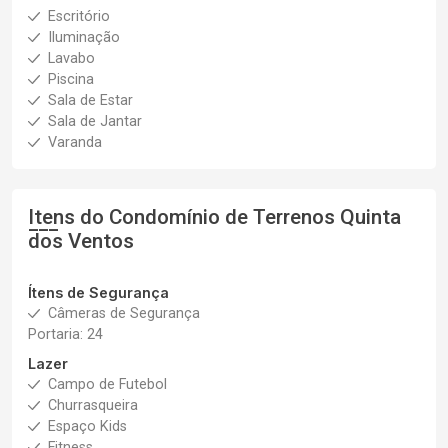
Escritório
Iluminação
Lavabo
Piscina
Sala de Estar
Sala de Jantar
Varanda
Itens do Condomínio de Terrenos
Quinta
dos Ventos
Ítens de Segurança
Câmeras de Segurança
Portaria: 24
Lazer
Campo de Futebol
Churrasqueira
Espaço Kids
Fitness