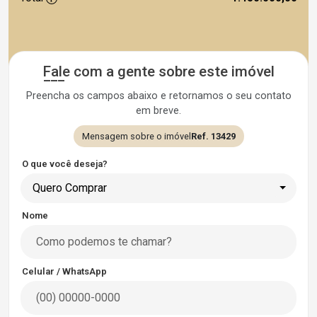
Fale com a gente sobre este imóvel
Preencha os campos abaixo e retornamos o seu contato
em breve.
Mensagem sobre o imóvel
Ref. 13429
O que você deseja?
Quero Comprar
Nome
Celular / WhatsApp