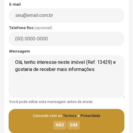
E-mail
Telefone fixo
(opcional)
Mensagem
Você pode editar esta mensagem antes de enviar.
Concordo com os
Termos
e
Privacidade