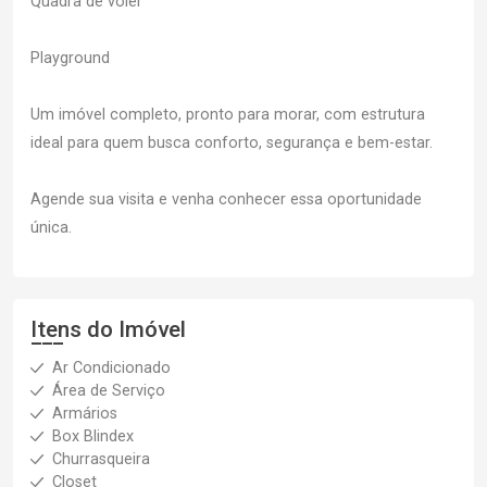
Quadra de vôlei
Playground
Um imóvel completo, pronto para morar, com estrutura
ideal para quem busca conforto, segurança e bem-estar.
Agende sua visita e venha conhecer essa oportunidade
única.
Itens do Imóvel
Ar Condicionado
Área de Serviço
Armários
Box Blindex
Churrasqueira
Closet