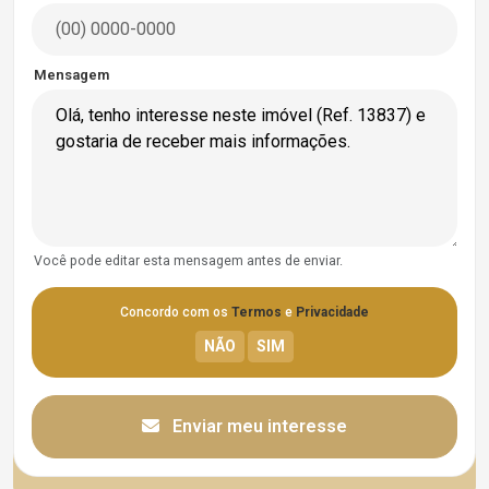
Mensagem
Você pode editar esta mensagem antes de enviar.
Concordo com os
Termos
e
Privacidade
Enviar meu interesse