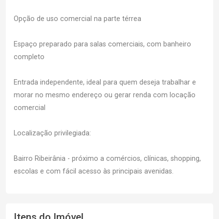
Opção de uso comercial na parte térrea
Espaço preparado para salas comerciais, com banheiro
completo
Entrada independente, ideal para quem deseja trabalhar e
morar no mesmo endereço ou gerar renda com locação
comercial
Localização privilegiada:
Bairro Ribeirânia - próximo a comércios, clínicas, shopping,
escolas e com fácil acesso às principais avenidas.
Itens do Imóvel