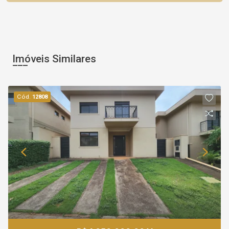
Imóveis Similares
Cód.
12808