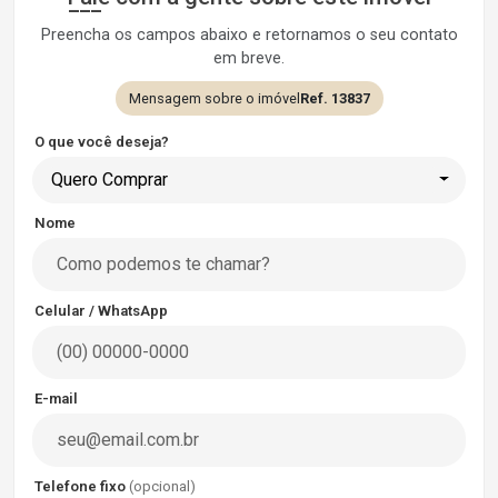
Preencha os campos abaixo e retornamos o seu contato
em breve.
Mensagem sobre o imóvel
Ref. 13837
O que você deseja?
Quero Comprar
Nome
Celular / WhatsApp
E-mail
Telefone fixo
(opcional)