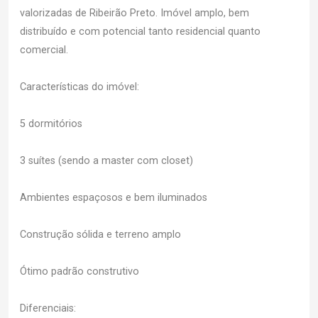
valorizadas de Ribeirão Preto. Imóvel amplo, bem
distribuído e com potencial tanto residencial quanto
comercial.
Características do imóvel:
5 dormitórios
3 suítes (sendo a master com closet)
Ambientes espaçosos e bem iluminados
Construção sólida e terreno amplo
Ótimo padrão construtivo
Diferenciais: