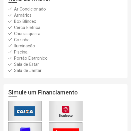
Ar Condicionado
Armários
Box Blindex
Cerca Elétrica
Churrasqueira
Cozinha
Iluminação
Piscina
Portão Eletronico
Sala de Estar
Sala de Jantar
Simule um Financiamento