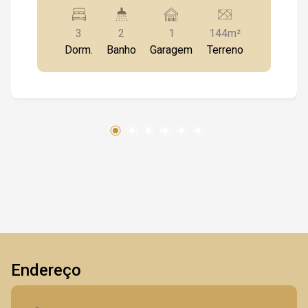
3
2
1
144m²
Dorm.
Banho
Garagem
Terreno
Endereço