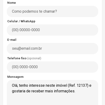
Nome
Celular / WhatsApp
E-mail
Telefone fixo
(opcional)
Mensagem