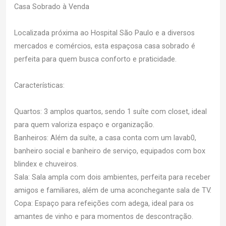
Casa Sobrado à Venda
Localizada próxima ao Hospital São Paulo e a diversos
mercados e comércios, esta espaçosa casa sobrado é
perfeita para quem busca conforto e praticidade.
Características:
Quartos: 3 amplos quartos, sendo 1 suíte com closet, ideal
para quem valoriza espaço e organização.
Banheiros: Além da suíte, a casa conta com um lavab0,
banheiro social e banheiro de serviço, equipados com box
blindex e chuveiros.
Sala: Sala ampla com dois ambientes, perfeita para receber
amigos e familiares, além de uma aconchegante sala de TV.
Copa: Espaço para refeições com adega, ideal para os
amantes de vinho e para momentos de descontração.