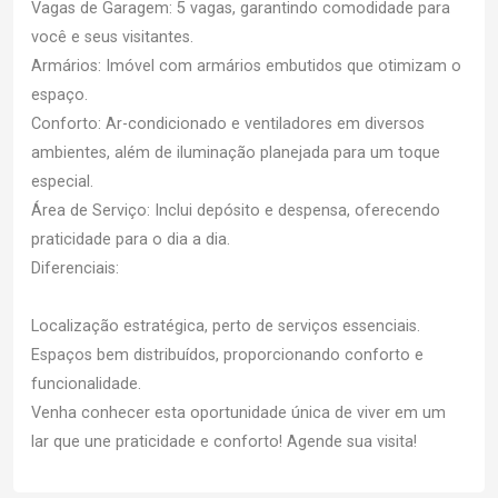
Vagas de Garagem: 5 vagas, garantindo comodidade para
você e seus visitantes.
Armários: Imóvel com armários embutidos que otimizam o
espaço.
Conforto: Ar-condicionado e ventiladores em diversos
ambientes, além de iluminação planejada para um toque
especial.
Área de Serviço: Inclui depósito e despensa, oferecendo
praticidade para o dia a dia.
Diferenciais:
Localização estratégica, perto de serviços essenciais.
Espaços bem distribuídos, proporcionando conforto e
funcionalidade.
Venha conhecer esta oportunidade única de viver em um
lar que une praticidade e conforto! Agende sua visita!