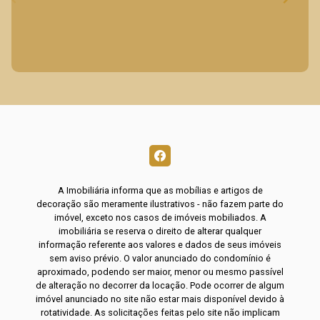
A Imobiliária informa que as mobílias e artigos de
decoração são meramente ilustrativos - não fazem parte do
imóvel, exceto nos casos de imóveis mobiliados. A
imobiliária se reserva o direito de alterar qualquer
informação referente aos valores e dados de seus imóveis
sem aviso prévio. O valor anunciado do condomínio é
aproximado, podendo ser maior, menor ou mesmo passível
de alteração no decorrer da locação. Pode ocorrer de algum
imóvel anunciado no site não estar mais disponível devido à
rotatividade. As solicitações feitas pelo site não implicam