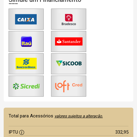
Total para Acessórios
valores sujeitos a alteração.
IPTU
332,95