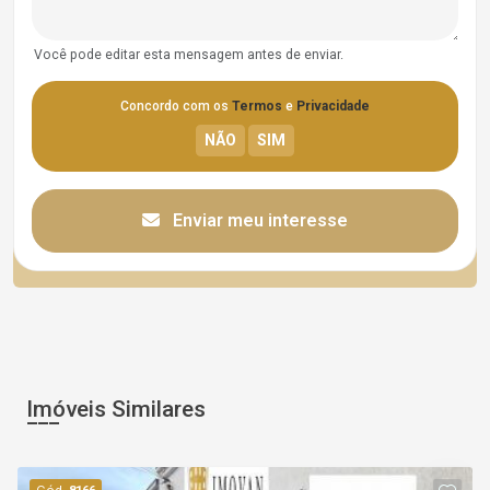
Você pode editar esta mensagem antes de enviar.
Concordo com os
Termos
e
Privacidade
Enviar meu interesse
Imóveis Similares