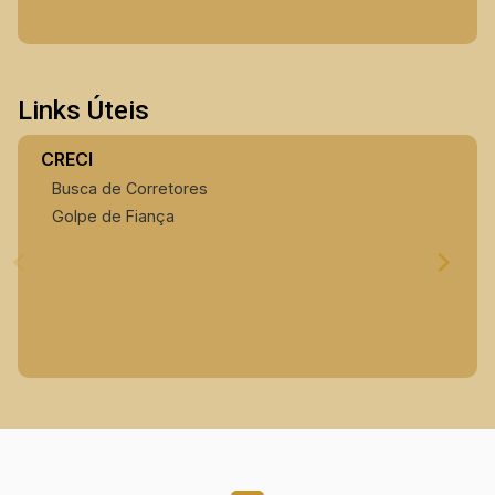
Links Úteis
CRECI
Busca de Corretores
Golpe de Fiança