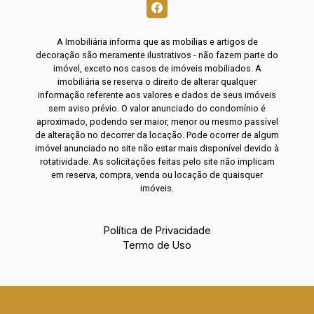
A Imobiliária informa que as mobílias e artigos de
decoração são meramente ilustrativos - não fazem parte do
imóvel, exceto nos casos de imóveis mobiliados. A
imobiliária se reserva o direito de alterar qualquer
informação referente aos valores e dados de seus imóveis
sem aviso prévio. O valor anunciado do condomínio é
aproximado, podendo ser maior, menor ou mesmo passível
de alteração no decorrer da locação. Pode ocorrer de algum
imóvel anunciado no site não estar mais disponível devido à
rotatividade. As solicitações feitas pelo site não implicam
em reserva, compra, venda ou locação de quaisquer
imóveis.
Política de Privacidade
Termo de Uso